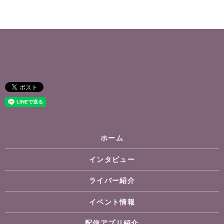
ホーム
インタビュー
ライバー紹介
イベント情報
配信アプリ紹介