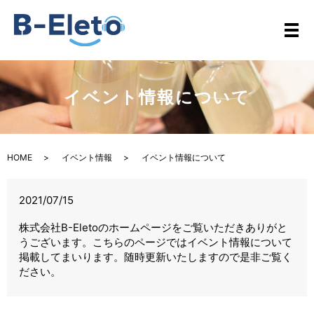
イベント情報について
HOME
イベント情報
イベント情報について
2021/07/15
株式会社B-Eletoのホームページをご覧いただきありがと
うございます。こちらのページではイベント情報について
掲載してまいります。随時更新いたしますので是非ご覧く
ださい。